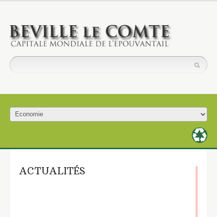
ACTUALITÉS