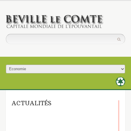
ACTUALITÉS