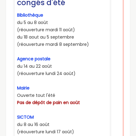
scolaire 2026/2027.