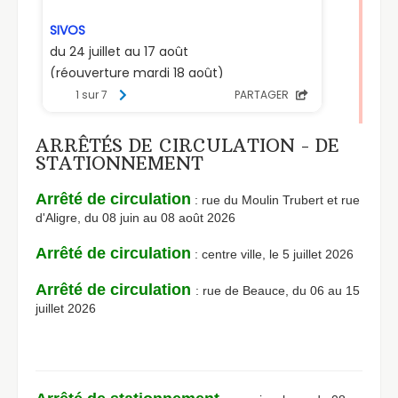
ARRÊTÉS DE CIRCULATION - DE
STATIONNEMENT
Arrêté de circulation
: rue du Moulin Trubert et rue
d'Aligre, du 08 juin au 08 août 2026
Arrêté de circulation
: centre ville, le 5 juillet 2026
Arrêté de circulation
: rue de Beauce, du 06 au 15
juillet 2026