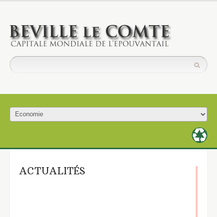
ACTUALITÉS