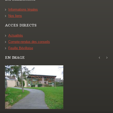
Informations légales
Nos liens
ACCES DIRECTS
Actualités
Compte-rendus des conseils
Feuille Bévilloise
EN IMAGE